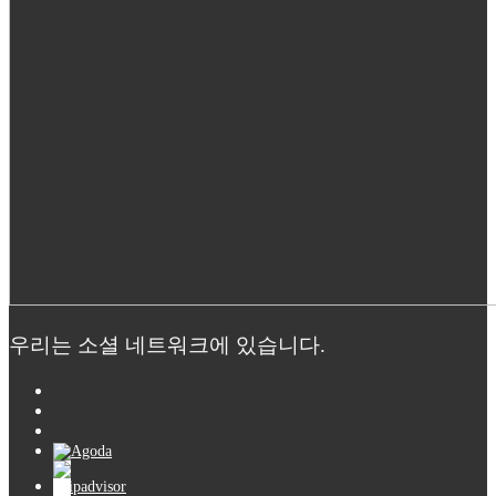
우리는 소셜 네트워크에 있습니다.