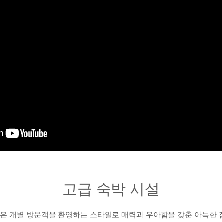
고급 숙박 시설
 룸은 개별 방문객을 환영하는 스타일로 매력과 우아함을 갖춘 아늑한 