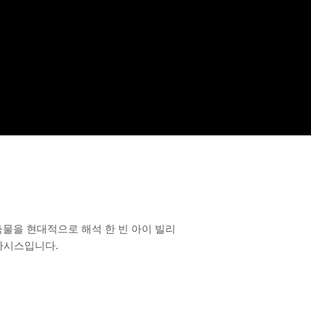
건축물을 현대적으로 해석 한 빈 아이 빌리
 오아시스입니다.