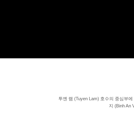
투옌 램 (Tuyen Lam) 호수의 중
지 (Binh 