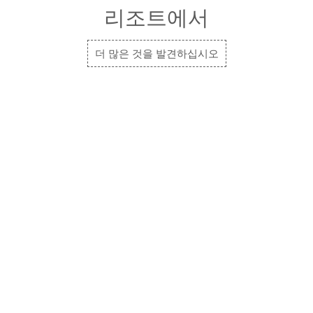
리조트에서
더 많은 것을 발견하십시오