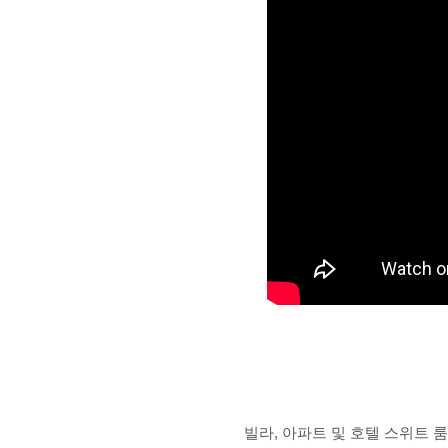
빌라, 아파트 및 호텔 스위트