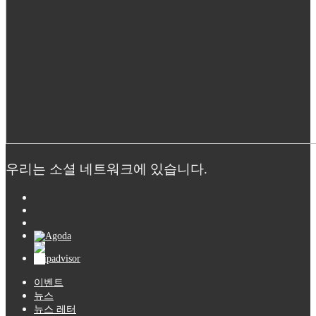
우리는 소셜 네트워크에 있습니다.
이벤트
뉴스
뉴스 레터