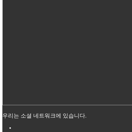
우리는 소셜 네트워크에 있습니다.