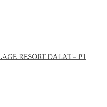
LLAGE RESORT DALAT – P1