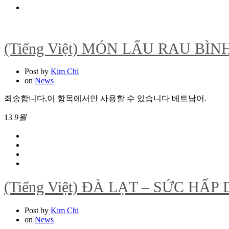
(Tiếng Việt) MÓN LẨU RAU B
Post by
Kim Chi
on
News
죄송합니다,이 항목에서만 사용할 수 있습니다 베트남어.
13
9월
(Tiếng Việt) ĐÀ LẠT – SỨC H
Post by
Kim Chi
on
News