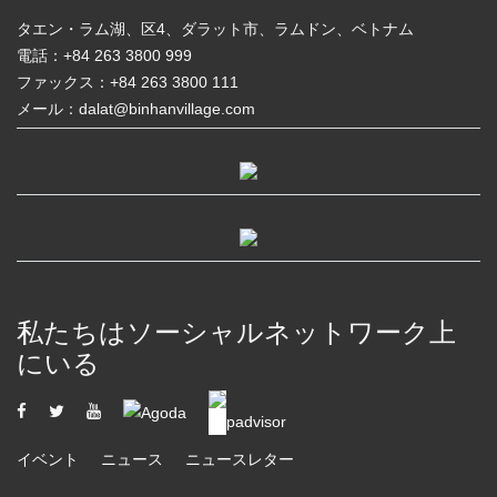
タエン・ラム湖、区4、ダラット市、ラムドン、ベトナム
電話：+84 263 3800 999
ファックス：+84 263 3800 111
メール：dalat@binhanvillage.com
私たちはソーシャルネットワーク上
にいる
イベント
ニュース
ニュースレター