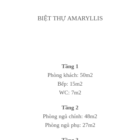
BIỆT THỰ AMARYLLIS
Tầng 1
Phòng khách: 50m2
Bếp: 15m2
WC: 7m2
Tầng 2
Phòng ngủ chính: 48m2
Phòng ngủ phụ: 27m2