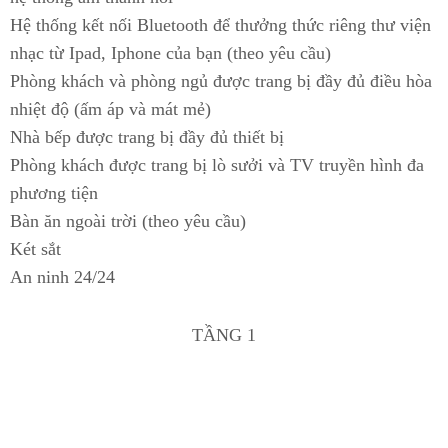
Hệ thống kết nối Bluetooth để thưởng thức riêng thư viện
nhạc từ Ipad, Iphone của bạn (theo yêu cầu)
Phòng khách và phòng ngủ được trang bị đầy đủ điều hòa
nhiệt độ (ấm áp và mát mẻ)
Nhà bếp được trang bị đầy đủ thiết bị
Phòng khách được trang bị lò sưởi và TV truyền hình đa
phương tiện
Bàn ăn ngoài trời (theo yêu cầu)
Két sắt
An ninh 24/24
TẦNG 1